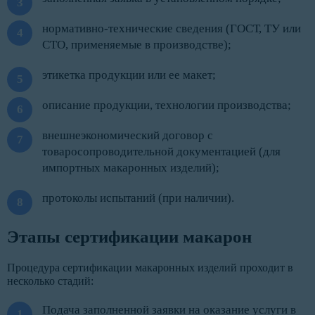
нормативно-технические сведения (ГОСТ, ТУ или
СТО, применяемые в производстве);
этикетка продукции или ее макет;
описание продукции, технологии производства;
внешнеэкономический договор с
товаросопроводительной документацией (для
импортных макаронных изделий);
протоколы испытаний (при наличии).
Этапы сертификации макарон
Процедура сертификации макаронных изделий проходит в
несколько стадий:
Подача заполненной заявки на оказание услуги в