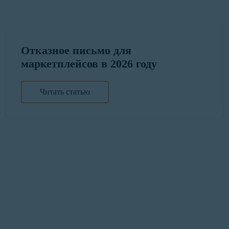
Отказное письмо для
маркетплейсов в 2026 году
Читать статью