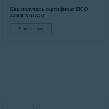
Как получить сертификат ИСО
22000 ХАССП
Читать статью