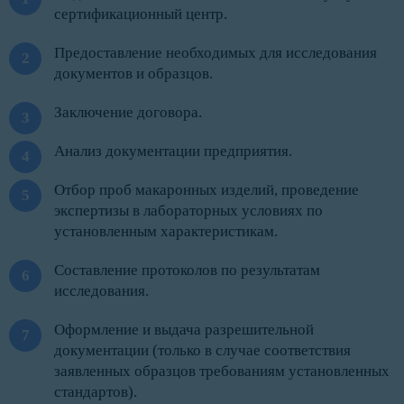
сертификационный центр.
Предоставление необходимых для исследования
документов и образцов.
Заключение договора.
Анализ документации предприятия.
Отбор проб макаронных изделий, проведение
экспертизы в лабораторных условиях по
установленным характеристикам.
Составление протоколов по результатам
исследования.
Оформление и выдача разрешительной
документации (только в случае соответствия
заявленных образцов требованиям установленных
стандартов).