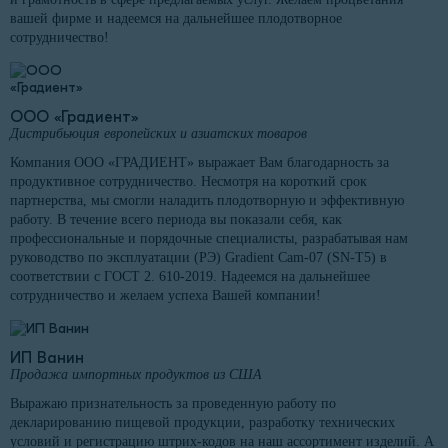
вашей фирме и надеемся на дальнейшее плодотворное
сотрудничество!
ООО «Градиент»
Дистрибьюция европейских и азиатских товаров
Компания ООО «ГРАДИЕНТ» выражает Вам благодарность за
продуктивное сотрудничество. Несмотря на короткий срок
партнерства, мы смогли наладить плодотворную и эффективную
работу. В течение всего периода вы показали себя, как
профессиональные и порядочные специалисты, разрабатывая нам
руководство по эксплуатации (РЭ) Gradient Cam-07 (SN-T5) в
соответствии с ГОСТ 2. 610-2019. Надеемся на дальнейшее
сотрудничество и желаем успеха Вашей компании!
ИП Ванин
Продажа импортных продуктов из США
Выражаю признательность за проведенную работу по
декларированию пищевой продукции, разработку технических
условий и регистрацию штрих-кодов на наш ассортимент изделий. А