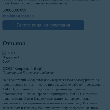
года. Помощь и внимание на каждом этапе
88006007055
info@ntdstandart.ru
Бесплатная консультация
Отзывы
ООО "Кедровый бор"
Санаторий в Кемеровской области
ООО санаторий «Кедровый бор» выражает Вам благодарность за
плодотворное сотрудничество при разработке рабочей программы
ХАССП, обучении сотрудников, коррекции программы
производственного контроля по принципам ХАССП. Особенно
признательны Вам и Вашему коллективу за порядочность,
оперативность и серьезное отношение к своему делу. Искренне
желаем Вам и каждому Вашему сотруднику профессионального