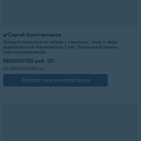
✔️Сергей Константинов
Ведущий специалист по работе с клиентами, опыт в сфере
разрешительной документации 5 лет. Повышенный уровень
стрессоустойчивости.
88006007055 доб. 231
info@ntdstandart.ru
Бесплатная консультация