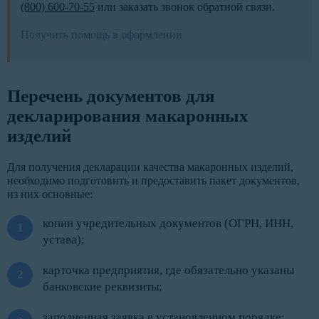
(800) 600-70-55
или заказать звонок обратной связи.
Получить помощь в оформлении
Перечень документов для
декларирования макаронных
изделий
Для получения декларации качества макаронных изделий,
необходимо подготовить и предоставить пакет документов,
из них основные:
копии учредительных документов (ОГРН, ИНН,
устава);
карточка предприятия, где обязательно указаны
банковские реквизиты;
заполненная заявка в установленном порядке;