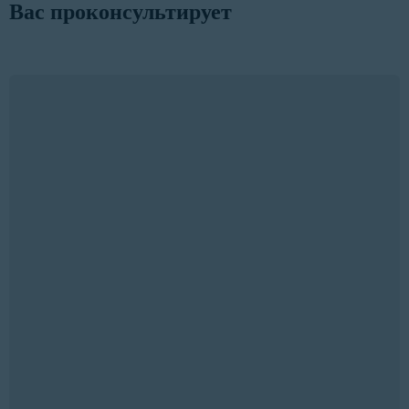
Вас проконсультирует