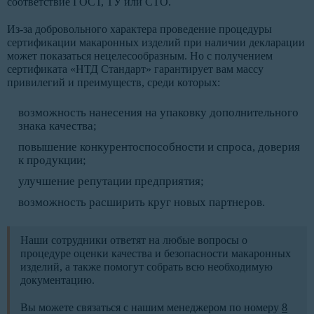
соответствие ГОСТ, ТУ или СТО.
Из-за добровольного характера проведение процедуры
сертификации макаронных изделий при наличии декларации
может показаться нецелесообразным. Но с получением
сертификата «НТД Стандарт» гарантирует вам массу
привилегий и преимуществ, среди которых:
возможность нанесения на упаковку дополнительного
знака качества;
повышение конкурентоспособности и спроса, доверия
к продукции;
улучшение репутации предприятия;
возможность расширить круг новых партнеров.
Наши сотрудники ответят на любые вопросы о
процедуре оценки качества и безопасности макаронных
изделий, а также помогут собрать всю необходимую
документацию.
Вы можете связаться с нашим менеджером по номеру
8