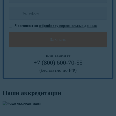
Я согласен на
обработку персональных данных
или звоните
+7 (800) 600-70-55
(бесплатно по РФ)
Наши аккредитации