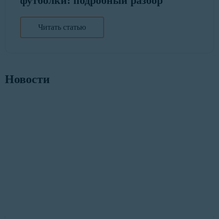
футболки: подробный разбор
Читать статью
Новости