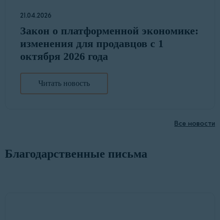
21.04.2026
Закон о платформенной экономике:
изменения для продавцов с 1
октября 2026 года
Читать новость
Все новости
Благодарственные письма