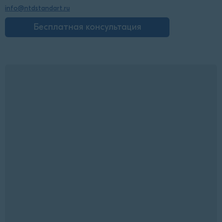
info@ntdstandart.ru
Бесплатная консультация