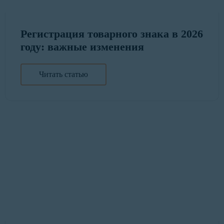
Регистрация товарного знака в 2026
году: важные изменения
Читать статью