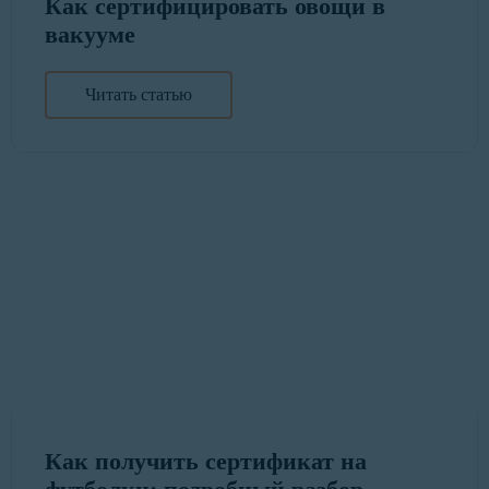
Как сертифицировать овощи в
вакууме
Читать статью
Как получить сертификат на