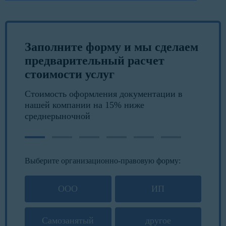
Заполните форму и мы сделаем
предварительный расчет
стоимости услуг
Стоимость оформления документации в
нашей компании на 15% ниже
среднерыночной
Выберите организационно-правовую форму:
ООО
ИП
Самозанятый
другое