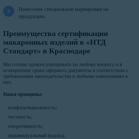
Нанесение специальной маркировки на
продукцию.
Преимущества сертификации
макаронных изделий в «НТД
Стандарт» в Краснодаре
Мы готовы проконсультировать по любому вопросу и в
оговоренные сроки оформить документы в соответствии с
требованиями законодательства и любыми изменениями в
них.
Наши принципы:
конфиденциальность;
честность;
оперативность;
индивидуальный подход.