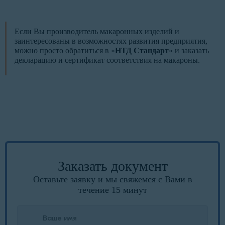
Если Вы производитель макаронных изделий и
заинтересованы в возможностях развития предприятия,
можно просто обратиться в «
НТД Стандарт
» и заказать
декларацию и сертификат соответствия на макароны.
Заказать документ
Оставьте заявку и мы свяжемся с Вами в
течение 15 минут