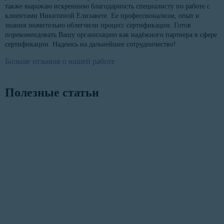
также выражаю искреннюю благодарность специалисту по работе с
клиентами Никитиной Елизавете. Ее профессионализм, опыт и
знания значительно облегчили процесс сертификации. Готов
порекомендовать Вашу организацию как надёжного партнера в сфере
сертификации. Надеюсь на дальнейшее сотрудничество!
Больше отзывов о нашей работе
Полезные статьи