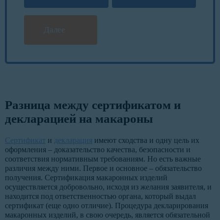
Далее
Разница между сертификатом и
декларацией на макароны
Сертификат
и
декларация
имеют сходства и одну цель их
оформления – доказательство качества, безопасности и
соответствия нормативным требованиям. Но есть важные
различия между ними. Первое и основное – обязательство
получения. Сертификация макаронных изделий
осуществляется добровольно, исходя из желания заявителя, и
находится под ответственностью органа, который выдал
сертификат (еще одно отличие). Процедура декларирования
макаронных изделий, в свою очередь, является обязательной