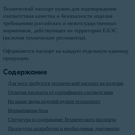
Технический паспорт нужен для подтверждения
соответствия качества и безопасности изделия
требованиям российских и межгосударственных
нормативов, действующих на территории ЕАЭС
(включая технические регламенты).
Оформляется паспорт на каждую отдельную единицу
продукции.
Содержание
Для чего требуется технический паспорт на изделие
Отличия паспорта от сертификата соответствия
На какие виды изделий нужен техпаспорт
Нормативная база
Структура и содержание Технического паспорта
Процедура разработки и необходимые документы