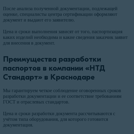
После анализа полученной документации, подлежащей
оценке, специалисты центра сертификации оформляют
документ и выдают его заявителю.
Цена и сроки выполнения зависят от того, паспортизация
каких изделий необходима и какие сведения заказчик заявит
для внесения в документ.
Преимущества разработки
паспортов в компании «НТД
Стандарт» в Краснодаре
Мы гарантируем четкое соблюдение оговоренных сроков
разработки документации и ее соответствие требованиям
ГОСТ и отраслевых стандартов.
Цена и сроки разработки документа рассчитываются с
учётом типа оборудования, для которого готовится
документация.