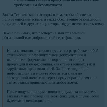
требованиям безопасности.
Задача Технического паспорта в том, чтобы обеспечить
полное описание товара, а также обеспечение безопасности
покупателей и других лиц, которые будут использовать товар.
Важно понимать, что паспорт не является заменой
обязательной или добровольной сертификации.
Наша компания специализируется на разработке любой
технической и разрешительной документации и
выполняет оформление паспортов на все виды
продукции и оборудования, как отечественных, так и
зарубежных производителей. За более подробной
информацией вы можете обратиться к нам по
электронной почте или через форму обратной связи на
сайте. Заявки принимаются в любое время.
После получения нормативного документа вы можете
заказать у нас проведение сертификации, в случае, если
будет такая необходимость.