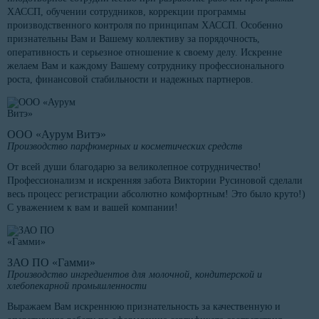
ХАССП, обучении сотрудников, коррекции программы
производственного контроля по принципам ХАССП. Особенно
признательны Вам и Вашему коллективу за порядочность,
оперативность и серьезное отношение к своему делу. Искренне
желаем Вам и каждому Вашему сотруднику профессионального
роста, финансовой стабильности и надежных партнеров.
ООО «Аурум Витэ»
Производство парфюмерных и косметических средств
От всей души благодарю за великолепное сотрудничество!
Профессионализм и искренняя забота Виктории Русиновой сделали
весь процесс регистрации абсолютно комфортным! Это было круто!)
С уважением к вам и вашей компании!
ЗАО ПО «Гамми»
Производство ингредиентов для молочной, кондитерской и
хлебопекарной промышленности
Выражаем Вам искреннюю признательность за качественную и