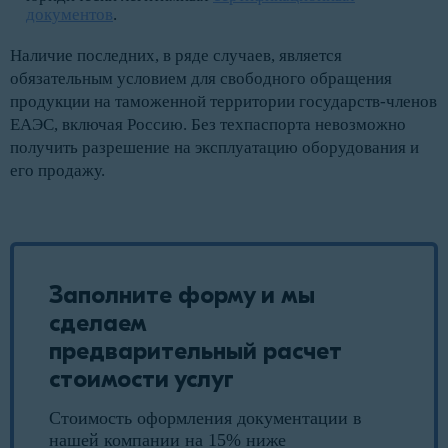
документов
.
Наличие последних, в ряде случаев, является
обязательным условием для свободного обращения
продукции на таможенной территории государств-членов
ЕАЭС, включая Россию. Без техпаспорта невозможно
получить разрешение на эксплуатацию оборудования и
его продажу.
Заполните форму и мы
сделаем
предварительный расчет
стоимости услуг
Стоимость оформления документации в
нашей компании на 15% ниже