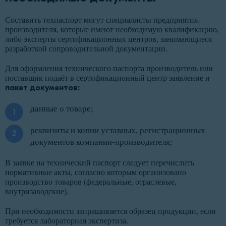
Составить техпаспорт могут специалисты предприятия-
производителя, которые имеют необходимую квалификацию,
либо эксперты сертификационных центров, занимающиеся
разработкой сопроводительной документации.
Для оформления технического паспорта производитель или
поставщик подаёт в сертификационный центр заявление и
пакет документов:
данные о товаре;
реквизиты и копии уставных, регистрационных
документов компании-производителя;
В заявке на технический паспорт следует перечислить
нормативные акты, согласно которым организовано
производство товаров (федеральные, отраслевые,
внутризаводские).
При необходимости запрашивается образец продукции, если
требуется лабораторная экспертиза.