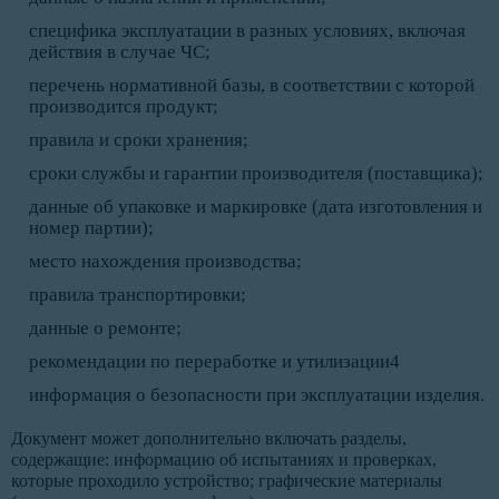
специфика эксплуатации в разных условиях, включая
действия в случае ЧС;
перечень нормативной базы, в соответствии с которой
производится продукт;
правила и сроки хранения;
сроки службы и гарантии производителя (поставщика);
данные об упаковке и маркировке (дата изготовления и
номер партии);
место нахождения производства;
правила транспортировки;
данные о ремонте;
рекомендации по переработке и утилизации4
информация о безопасности при эксплуатации изделия.
Документ может дополнительно включать разделы,
содержащие: информацию об испытаниях и проверках,
которые проходило устройство; графические материалы