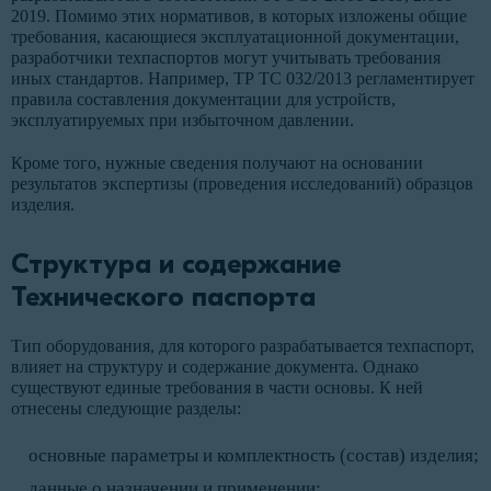
2019. Помимо этих нормативов, в которых изложены общие
требования, касающиеся эксплуатационной документации,
разработчики техпаспортов могут учитывать требования
иных стандартов. Например, ТР ТС 032/2013 регламентирует
правила составления документации для устройств,
эксплуатируемых при избыточном давлении.
Кроме того, нужные сведения получают на основании
результатов экспертизы (проведения исследований) образцов
изделия.
Структура и содержание
Технического паспорта
Тип оборудования, для которого разрабатывается техпаспорт,
влияет на структуру и содержание документа. Однако
существуют единые требования в части основы. К ней
отнесены следующие разделы:
основные параметры и комплектность (состав) изделия;
данные о назначении и применении;