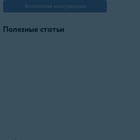
Бесплатная консультация
Полезные статьи