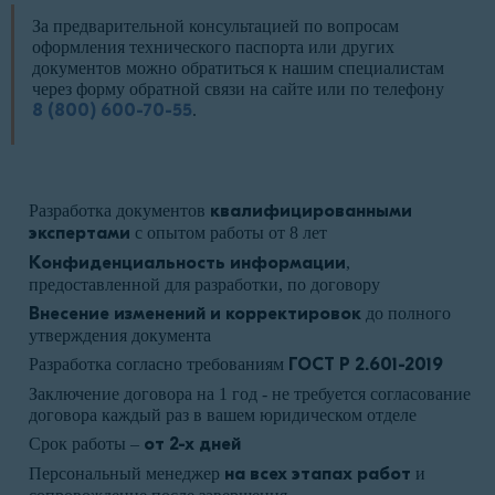
За предварительной консультацией по вопросам
оформления технического паспорта или других
документов можно обратиться к нашим специалистам
через форму обратной связи на сайте или по телефону
8 (800) 600-70-55
.
Разработка документов
квалифицированными
экспертами
с опытом работы от 8 лет
Конфиденциальность информации
,
предоставленной для разработки, по договору
Внесение изменений и корректировок
до полного
утверждения документа
Разработка согласно требованиям
ГОСТ Р 2.601-2019
Заключение договора на 1 год - не требуется согласование
договора каждый раз в вашем юридическом отделе
Срок работы –
от 2-х дней
Персональный менеджер
на всех этапах работ
и