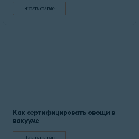
Читать статью
Как сертифицировать овощи в
вакууме
Читать статью