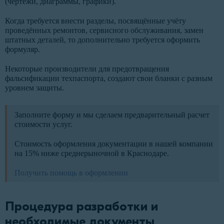
(чертежи, диаграммы, графики).
Когда требуется внести разделы, посвящённые учёту
проведённых ремонтов, сервисного обслуживания, замен
штатных деталей, то дополнительно требуется оформить
формуляр.
Некоторые производители для предотвращения
фальсификации техпаспорта, создают свои бланки с разным
уровнем защиты.
Заполните форму и мы сделаем предварительный расчет
стоимости услуг.
Стоимость оформления документации в нашей компании
на 15% ниже среднерыночной в Краснодаре.
Получить помощь в оформлении
Процедура разработки и
необходимые документы