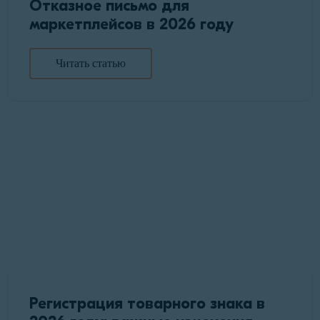
Отказное письмо для
маркетплейсов в 2026 году
Читать статью
Регистрация товарного знака в