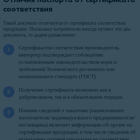
соответствия
Такой документ отличается от сертификата соответствия
продукции. Поскольку потребители иногда путают эти два
документа, то дадим разъяснение:
Сертификатом соответствия производитель,
импортер подтверждает соблюдение
установленным законодательством норм и
требований Технического регламента или
национального стандарта (ГОСТ).
Получение сертификата возможно как в
добровольном, так и в обязательном порядке.
Помимо сведений о заказчике (наименование
изготовителя/ индивидуального предпринимателя/
поставщика) включает информацию об органе по
сертификации продукции, в том числе сведения об
испытаниях готовой продукции на соответствие