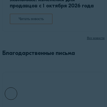
продавцов с 1 октября 2026 года
Читать новость
Все новости
Благодарственные письма