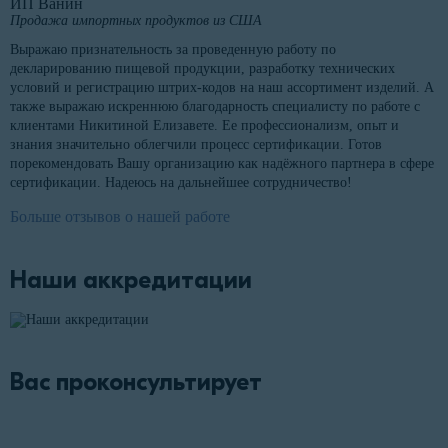
ИП Ванин
Продажа импортных продуктов из США
Выражаю признательность за проведенную работу по
декларированию пищевой продукции, разработку технических
условий и регистрацию штрих-кодов на наш ассортимент изделий. А
также выражаю искреннюю благодарность специалисту по работе с
клиентами Никитиной Елизавете. Ее профессионализм, опыт и
знания значительно облегчили процесс сертификации. Готов
порекомендовать Вашу организацию как надёжного партнера в сфере
сертификации. Надеюсь на дальнейшее сотрудничество!
Больше отзывов о нашей работе
Наши аккредитации
Вас проконсультирует