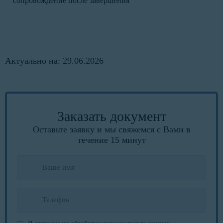
сопровождение после завершения
Актуально на: 29.06.2026
Заказать документ
Оставьте заявку и мы свяжемся с Вами в
течение 15 минут