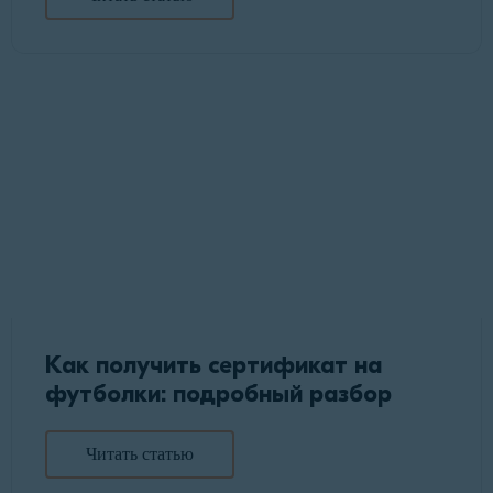
Как получить сертификат на
футболки: подробный разбор
Читать статью