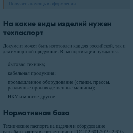
Получить помощь в оформлении
На какие виды изделий нужен
техпаспорт
Документ может быть изготовлен как для российской, так и
для импортной продукции. В паспортизации нуждается:
бытовая техника;
кабельная продукция;
промышленное оборудование (станки, прессы,
различные производственные машины);
НКУ и многое другое.
Нормативная база
Технические паспорта на изделия и оборудование
разрабатываются в соответствии с ГОСТ 2.601-2019, 2.610-