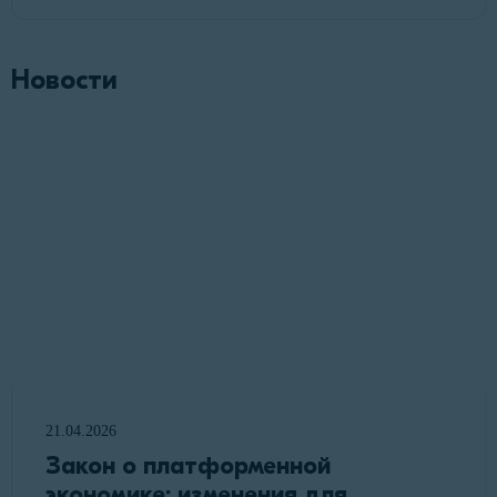
Новости
21.04.2026
Закон о платформенной
экономике: изменения для