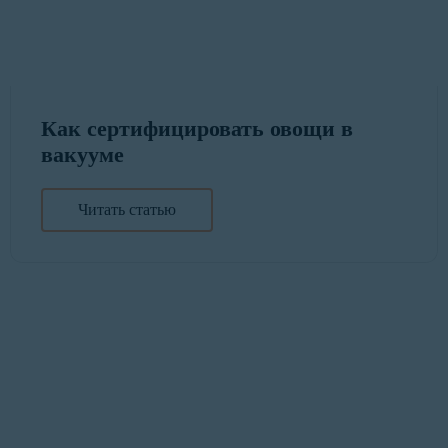
Как сертифицировать овощи в
вакууме
Читать статью