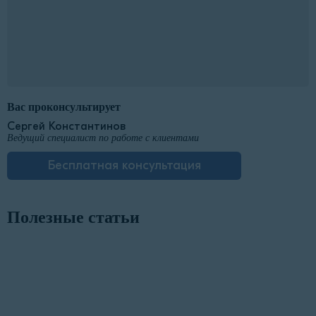
Вас проконсультирует
Сергей Константинов
Ведущий специалист по работе с клиентами
Бесплатная консультация
Полезные статьи