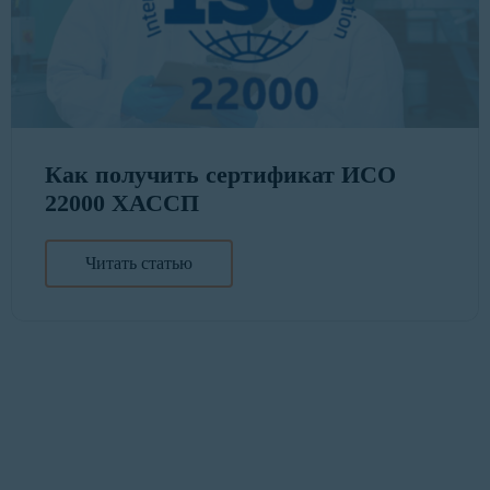
Как получить сертификат ИСО
22000 ХАССП
Читать статью