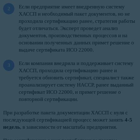
Если предприятие имеет внедренную систему
ХАССП и необходимый пакет документов, но не
проходила сертификацию ранее, стратегия работы
будет отличаться. Эксперт проведет анализ
документов, производственных процессов и на
основании полученных данных примет решение о
выдаче сертификата ИСО 22000.
Если компания внедрила и поддерживает систему
ХАССП, проходила сертификацию ранее и
требуется обновить сертификат, специалист также
проанализирует систему HACCP, ранее выданный
сертификат ИСО 22000, и примет решение о
повторной сертификации.
При разработке пакета документации ХАССП с нуля с
последующей сертификацией процесс может занять
4-5
недель
, в зависимости от масштаба предприятия.