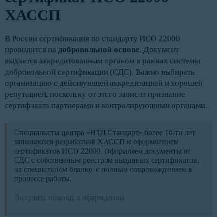
ХАССП
В России сертификация по стандарту ИСО 22000
проводится на
добровольной основе
. Документ
выдается аккредитованным органом в рамках системы
добровольной сертификации (СДС). Важно выбирать
организацию с действующей аккредитацией и хорошей
репутацией, поскольку от этого зависит признание
сертификата партнерами и контролирующими органами.
Специалисты центра «НТД Стандарт» более 10-ти лет
занимаются разработкой ХАССП и оформлением
сертификатов ИСО 22000. Оформляем документы от
СДС с собственным реестром выданных сертификатов,
на специальном бланке, с полным сопровождением в
процессе работы.
Получить помощь в оформлении