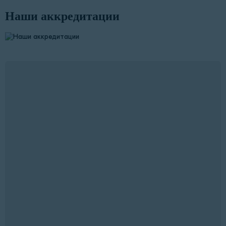
Наши аккредитации