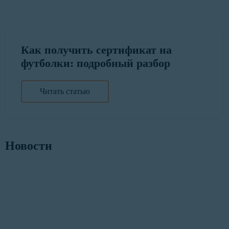
Как получить сертификат на
футболки: подробный разбор
Читать статью
Новости