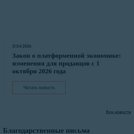
21.04.2026
Закон о платформенной экономике:
изменения для продавцов с 1
октября 2026 года
Читать новость
Все новости
Благодарственные письма