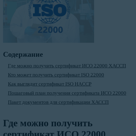
Содержание
Где можно получить сертификат ИСО 22000 ХАССП
Кто может получить сертификат ISO 22000
Как выглядит сертификат ISO HACCP
Пошаговый план получения сертификата ИСО 22000
Пакет документов для сертификации ХАССП
Где можно получить
сертификат ИСО 22000