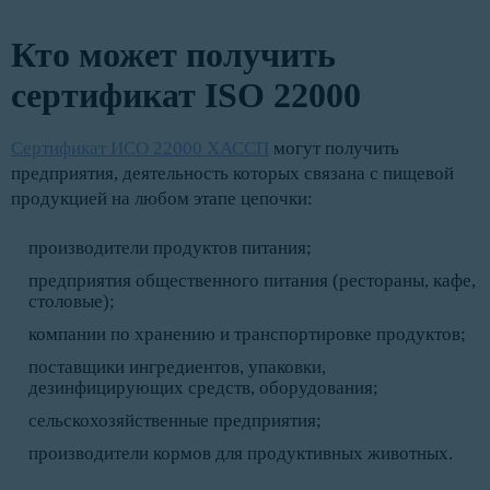
Кто может получить
сертификат ISO 22000
Сертификат ИСО 22000 ХАССП
могут получить
предприятия, деятельность которых связана с пищевой
продукцией на любом этапе цепочки:
производители продуктов питания;
предприятия общественного питания (рестораны, кафе,
столовые);
компании по хранению и транспортировке продуктов;
поставщики ингредиентов, упаковки,
дезинфицирующих средств, оборудования;
сельскохозяйственные предприятия;
производители кормов для продуктивных животных.