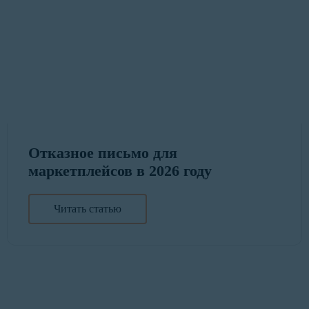
Отказное письмо для
маркетплейсов в 2026 году
Читать статью