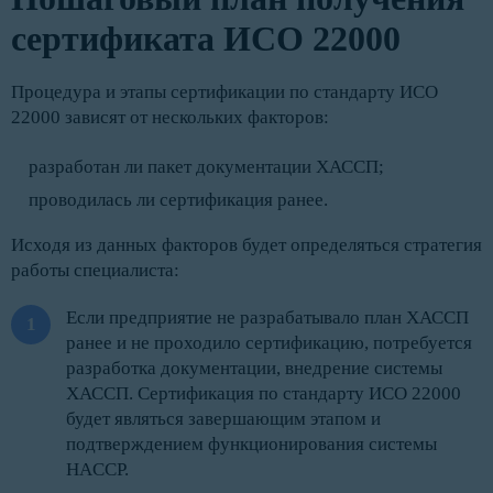
сертификата ИСО 22000
Процедура и этапы сертификации по стандарту ИСО
22000 зависят от нескольких факторов:
разработан ли пакет документации ХАССП;
проводилась ли сертификация ранее.
Исходя из данных факторов будет определяться стратегия
работы специалиста:
Если предприятие не разрабатывало план ХАССП
ранее и не проходило сертификацию, потребуется
разработка документации, внедрение системы
ХАССП. Сертификация по стандарту ИСО 22000
будет являться завершающим этапом и
подтверждением функционирования системы
HACCP.