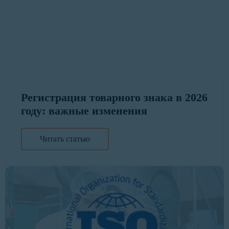
Регистрация товарного знака в 2026
году: важные изменения
Читать статью