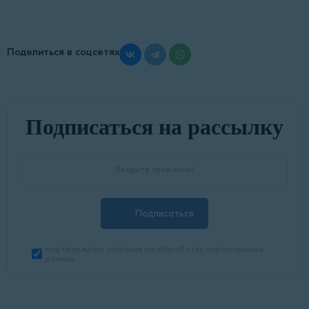
Поделиться в соцсетях
Подписаться на рассылку
Подписаться
подтверждаю согласие на обработку персональных
данных