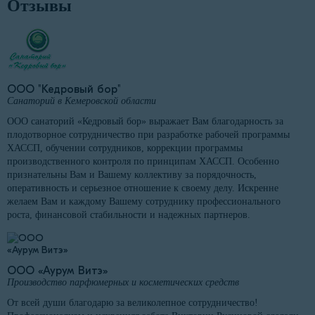
Отзывы
ООО "Кедровый бор"
Санаторий в Кемеровской области
ООО санаторий «Кедровый бор» выражает Вам благодарность за
плодотворное сотрудничество при разработке рабочей программы
ХАССП, обучении сотрудников, коррекции программы
производственного контроля по принципам ХАССП. Особенно
признательны Вам и Вашему коллективу за порядочность,
оперативность и серьезное отношение к своему делу. Искренне
желаем Вам и каждому Вашему сотруднику профессионального
роста, финансовой стабильности и надежных партнеров.
ООО «Аурум Витэ»
Производство парфюмерных и косметических средств
От всей души благодарю за великолепное сотрудничество!