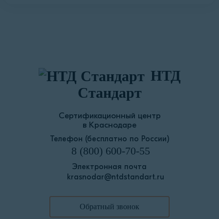
НТД
Стандарт
Сертификационный центр
в Краснодаре
Телефон (бесплатно по России)
8 (800) 600-70-55
Электронная почта
krasnodar@ntdstandart.ru
Обратный звонок