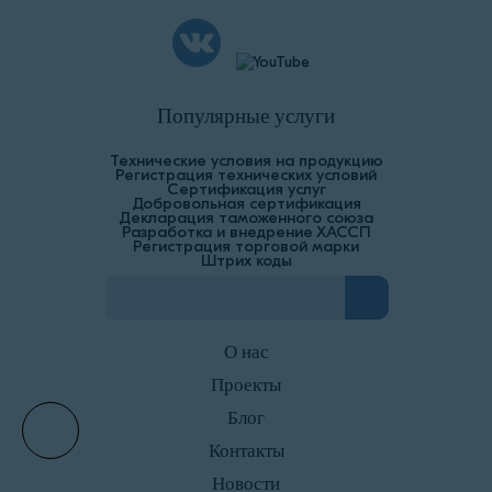
Популярные услуги
Технические условия на продукцию
Регистрация технических условий
Сертификация услуг
Добровольная сертификация
Декларация таможенного союза
Разработка и внедрение ХАССП
Регистрация торговой марки
Штрих коды
О нас
Проекты
Блог
Контакты
Новости