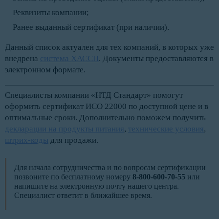
Реквизиты компании;
Ранее выданный сертификат (при наличии).
Данный список актуален для тех компаний, в которых уже
внедрена
система ХАССП
. Документы предоставляются в
электронном формате.
Специалисты компании «НТД Стандарт» помогут
оформить сертификат ИСО 22000 по доступной цене и в
оптимальные сроки. Дополнительно поможем получить
декларации на продукты питания
,
технические условия
,
штрих-коды
для продажи.
Для начала сотрудничества и по вопросам сертификации
позвоните по бесплатному номеру
8-800-600-70-55
или
напишите на электронную почту нашего центра.
Специалист ответит в ближайшее время.