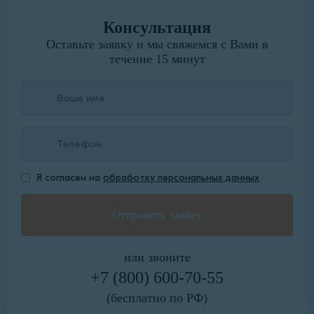
Консультация
Оставьте заявку и мы свяжемся с Вами в
течение 15 минут
Я согласен на
обработку персональных данных
или звоните
+7 (800) 600-70-55
(бесплатно по РФ)