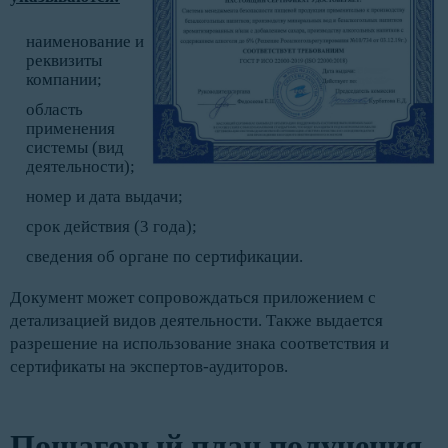
наименование и
реквизиты
компании;
область
применения
системы (вид
деятельности);
номер и дата выдачи;
срок действия (3 года);
сведения об органе по сертификации.
Документ может сопровождаться приложением с
детализацией видов деятельности. Также выдается
разрешение на использование знака соответствия и
сертификаты на экспертов-аудиторов.
Пошаговый план получения