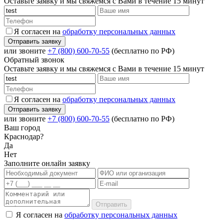
Оставьте заявку и мы свяжемся с Вами в течение 15 минут
Я согласен на
обработку персональных данных
или звоните
+7 (800) 600-70-55
(бесплатно по РФ)
Обратный звонок
Оставьте заявку и мы свяжемся с Вами в течение 15 минут
Я согласен на
обработку персональных данных
или звоните
+7 (800) 600-70-55
(бесплатно по РФ)
Ваш город
Краснодар?
Да
Нет
Заполните онлайн заявку
Отправить
Я согласен на
обработку персональных данных