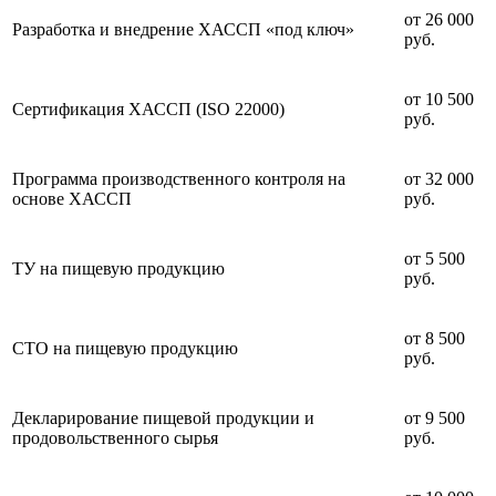
от 26 000
Разработка и внедрение ХАССП «под ключ»
руб.
от 10 500
Сертификация ХАССП (ISO 22000)
руб.
Программа производственного контроля на
от 32 000
основе ХАССП
руб.
от 5 500
ТУ на пищевую продукцию
руб.
от 8 500
СТО на пищевую продукцию
руб.
Декларирование пищевой продукции и
от 9 500
продовольственного сырья
руб.