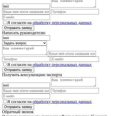
Я согласен на
обработку персональных данных
Написать руководителю
Я согласен на
обработку персональных данных
Получить консультацию эксперта
Я согласен на
обработку персональных данных
Обратный звонок