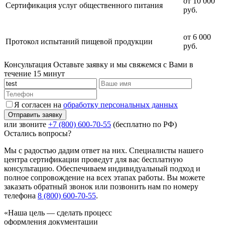
от 10 000
Сертификация услуг общественного питания
руб.
от 6 000
Протокол испытаний пищевой продукции
руб.
Консультация
Оставьте заявку и мы свяжемся с Вами в
течение 15 минут
Я согласен на
обработку персональных данных
или звоните
+7 (800) 600-70-55
(бесплатно по РФ)
Остались вопросы?
Мы с радостью дадим ответ на них. Специалисты нашего
центра сертификации проведут для вас бесплатную
консультацию. Обеспечиваем индивидуальный подход и
полное сопровождение на всех этапах работы. Вы можете
заказать обратный звонок или позвонить нам по номеру
телефона
8 (800) 600-70-55
.
«Наша цель — сделать процесс
оформления документации