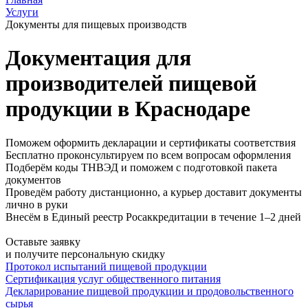
Услуги
Документы для пищевых производств
Документация для
производителей пищевой
продукции в Краснодаре
Поможем оформить декларации и сертификаты соответствия
Бесплатно проконсультируем по всем вопросам оформления
Подберём коды ТНВЭД и поможем с подготовкой пакета
документов
Проведём работу дистанционно, а курьер доставит документы
лично в руки
Внесём в Единый реестр Росаккредитации в течение 1–2 дней
Оставьте заявку
и получите персональную скидку
Протокол испытаний пищевой продукции
Сертификация услуг общественного питания
Декларирование пищевой продукции и продовольственного
сырья