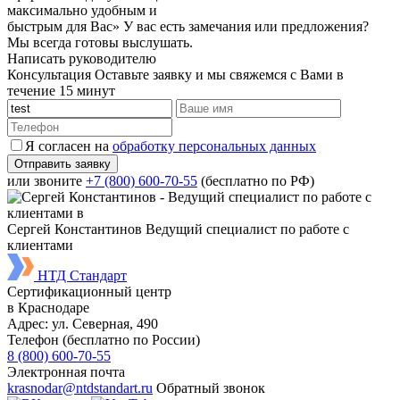
максимально удобным и
быстрым для Вас»
У вас есть замечания или предложения?
Мы всегда готовы выслушать.
Написать руководителю
Консультация
Оставьте заявку и мы свяжемся с Вами в
течение 15 минут
Я согласен на
обработку персональных данных
или звоните
+7 (800) 600-70-55
(бесплатно по РФ)
Сергей Константинов
Ведущий специалист по работе с
клиентами
НТД Стандарт
Сертификационный центр
в Краснодаре
Адрес:
ул. ​​​​​​Северная, 490
Телефон (бесплатно по России)
8 (800) 600-70-55
Электронная почта
krasnodar@ntdstandart.ru
Обратный звонок