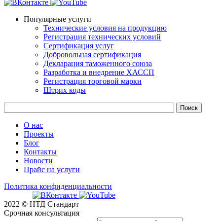
Популярные услуги
Технические условия на продукцию
Регистрация технических условий
Сертификация услуг
Добровольная сертификация
Декларация таможенного союза
Разработка и внедрение ХАССП
Регистрация торговой марки
Штрих коды
О нас
Проекты
Блог
Контакты
Новости
Прайс на услуги
Политика конфиденциальности
2022 © НТД Стандарт
Срочная консультация