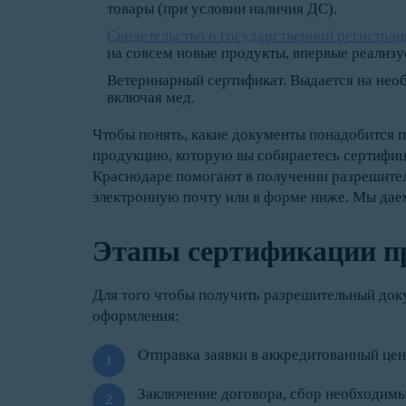
товары (при условии наличия ДС).
Свидетельство о государственной регистрац
на совсем новые продукты, впервые реализу
Ветеринарный сертификат. Выдается на не
включая мед.
Чтобы понять, какие документы понадобится п
продукцию, которую вы собираетесь сертифиц
Краснодаре помогают в получении разрешите
электронную почту или в форме ниже. Мы дае
Этапы сертификации п
Для того чтобы получить разрешительный док
оформления:
Отправка заявки в аккредитованный цен
Заключение договора, сбор необходимы