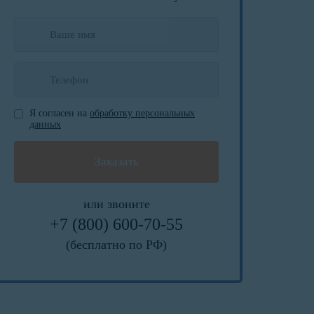
Я согласен на
обработку персональных
данных
или звоните
+7 (800) 600-70-55
(бесплатно по РФ)