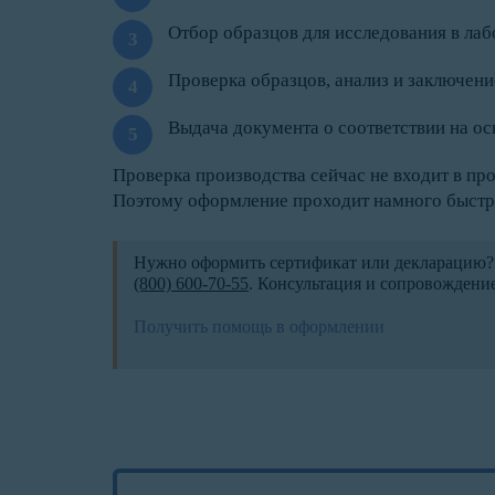
Отбор образцов для исследования в ла
Проверка образцов, анализ и заключени
Выдача документа о соответствии на о
Проверка производства сейчас не входит в про
Поэтому оформление проходит намного быстр
Нужно оформить сертификат или декларацию?
(800) 600-70-55
. Консультация и сопровождение
Получить помощь в оформлении