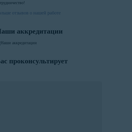
трудничество!
ольше отзывов о нашей работе
аши аккредитации
ас проконсультирует