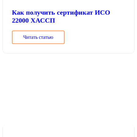
Как получить сертификат ИСО
22000 ХАССП
Читать статью