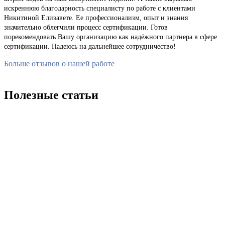
искреннюю благодарность специалисту по работе с клиентами
Никитиной Елизавете. Ее профессионализм, опыт и знания
значительно облегчили процесс сертификации. Готов
порекомендовать Вашу организацию как надёжного партнера в сфере
сертификации. Надеюсь на дальнейшее сотрудничество!
Больше отзывов о нашей работе
Полезные статьи