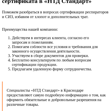
сертификата в «НТД Стандарт»
Поможем разобраться в вопросах сертификации респираторов
и СИЗ, избавим от хлопот и дополнительных трат.
Преимущества нашей компании:
Действуем в интересах клиента, согласно его
запросам и пожеланиям.
Помогаем соблюсти все условия и требования для
законного осуществления деятельности.
Участвуем в сборе документов для проверки.
Бесплатно консультируем по любым вопросам
сертификации продукции.
Предлагаем удаленную форму сотрудничества.
Специалисты «НТД Стандарт» в Краснодаре
предоставляют самую подробную информацию о том, как
оформить обязательные и добровольные разрешения на
различные товары.