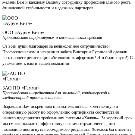
желаем Вам и каждому Вашему сотруднику профессионального роста,
финансовой стабильности и надежных партнеров.
ООО «Аурум Витэ»
Производство парфюмерных и косметических средств
От всей души благодарю за великолепное сотрудничество!
Профессионализм и искренняя забота Виктории Русиновой сделали
весь процесс регистрации абсолютно комфортным! Это было круто!) С
уважением к вам и вашей компании!
ЗАО ПО «Гамми»
Производство ингредиентов для молочной, кондитерской и
хлебопекарной промышленности
Выражаем Вам искреннюю признательность за качественную и
оперативную работу по оформлению сертификата соответствия
нашего предприятия требованиям системы «Халяль». За короткий срок
мы смогли наладить эффективную схему сотрудничества, что
позволило достигнуть необходимого результата. Хотелось бы отметить