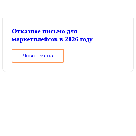
Отказное письмо для
маркетплейсов в 2026 году
Читать статью