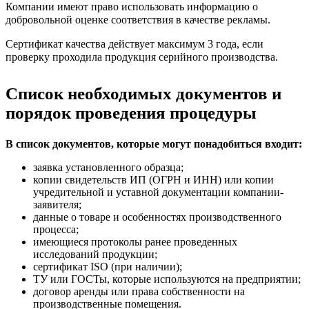
Компании имеют право использовать информацию о
добровольной оценке соответствия в качестве рекламы.
Сертификат качества действует максимум 3 года, если
проверку проходила продукция серийного производства.
Список необходимых документов и
порядок проведения процедуры
В список документов, которые могут понадобиться входит:
заявка установленного образца;
копии свидетельств ИП (ОГРН и ИНН) или копии
учредительной и уставной документации компании-
заявителя;
данные о товаре и особенностях производственного
процесса;
имеющиеся протоколы ранее проведенных
исследований продукции;
сертификат ISO (при наличии);
ТУ или ГОСТы, которые используются на предприятии;
договор аренды или права собственности на
производственные помещения.