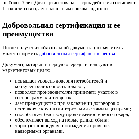
не более 5 лет. Для партии товара — срок действия составляет
1 год или совпадает с конечным сроком годности.
Добровольная сертификация и ее
преимущества
После получения обязательной документации заявитель
может оформить
добровольный сертификат качества
.
Документ, который в первую очередь используют в
маркетинговых целях:
повышает уровень доверия потребителей и
конкурентоспособность товаров;
позволяет производителям принимать участие в
госпрограммах и тендерах;
дает преимущество при заключении договоров о
поставках с крупными торговыми сетями и центрами;
способствует быстрому продвижению нового товара;
обеспечивает выход на новые рынки сбыта;
упрощает процедуру прохождения проверок
надзорными органами.