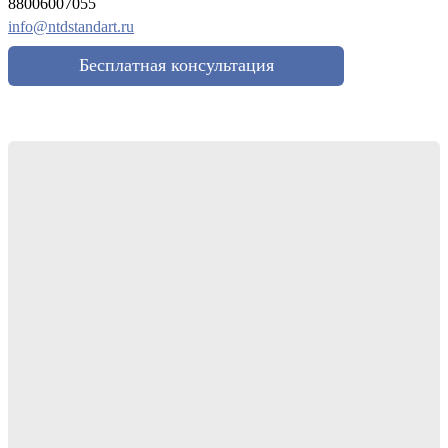
88006007055
info@ntdstandart.ru
Бесплатная консультация