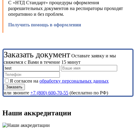
С «НТД Стандарт» процедуры оформления
разрешительных документов на респираторы проходят
оперативно и без проблем.
Получить помощь в оформлении
Заказать документ
Оставьте заявку и мы
свяжемся с Вами в течение 15 минут
Я согласен на
обработку персональных данных
или звоните
+7 (800) 600-70-55
(бесплатно по РФ)
Наши аккредитации