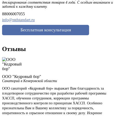
декларирования соответствия товаров 4 года. С особым вниманием и
заботой к каждому клиенту.
88006007055
info@ntdstandart.ru
Бесплатная консультация
Отзывы
ООО "Кедровый бор"
Санаторий в Кемеровской области
ООО санаторий «Кедровый бор» выражает Вам благодарность за
плодотворное сотрудничество при разработке рабочей программы
ХАССП, обучении сотрудников, коррекции программы
производственного контроля по принципам ХАССП. Особенно
признательны Вам и Вашему коллективу за порядочность,
оперативность и серьезное отношение к своему делу. Искренне