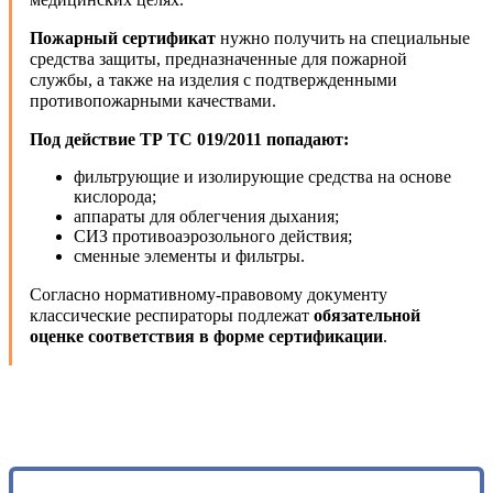
Пожарный сертификат
нужно получить на специальные
средства защиты, предназначенные для пожарной
службы, а также на изделия с подтвержденными
противопожарными качествами.
Под действие ТР ТС 019/2011 попадают:
фильтрующие и изолирующие средства на основе
кислорода;
аппараты для облегчения дыхания;
СИЗ противоаэрозольного действия;
сменные элементы и фильтры.
Согласно нормативному-правовому документу
классические респираторы подлежат
обязательной
оценке соответствия в форме сертификации
.