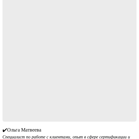
✔️Ольга Матвеева
Специалист по работе с клиентами, опыт в сфере сертификации и