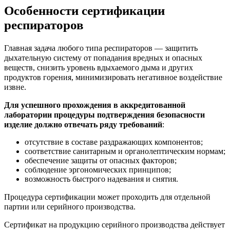
Особенности сертификации
респираторов
Главная задача любого типа респираторов — защитить
дыхательную систему от попадания вредных и опасных
веществ, снизить уровень вдыхаемого дыма и других
продуктов горения, минимизировать негативное воздействие
извне.
Для успешного прохождения в аккредитованной
лаборатории процедуры подтверждения безопасности
изделие должно отвечать ряду требований
:
отсутствие в составе раздражающих компонентов;
соответствие санитарным и органолептическим нормам;
обеспечение защиты от опасных факторов;
соблюдение эргономических принципов;
возможность быстрого надевания и снятия.
Процедура сертификации может проходить для отдельной
партии или серийного производства.
Сертификат на продукцию серийного производства действует