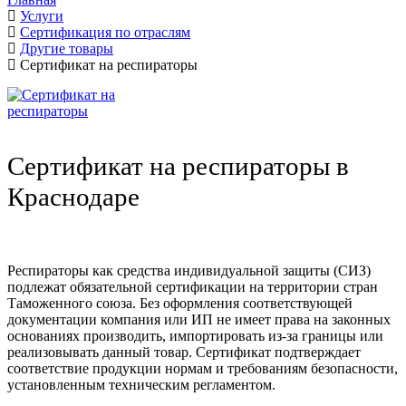
Услуги
Сертификация по отраслям
Другие товары
Сертификат на респираторы
Сертификат на респираторы в
Краснодаре
Респираторы как средства индивидуальной защиты (СИЗ)
подлежат обязательной сертификации на территории стран
Таможенного союза. Без оформления соответствующей
документации компания или ИП не имеет права на законных
основаниях производить, импортировать из-за границы или
реализовывать данный товар. Сертификат подтверждает
соответствие продукции нормам и требованиям безопасности,
установленным техническим регламентом.