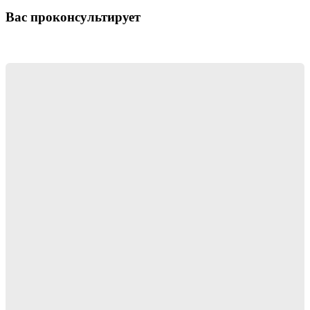
Вас проконсультирует