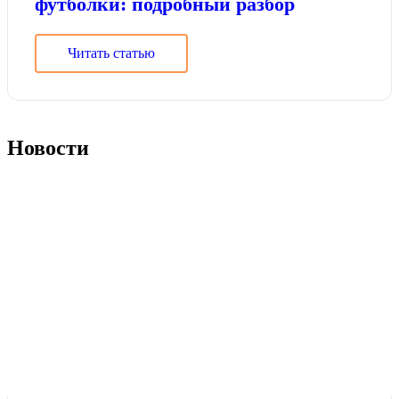
футболки: подробный разбор
Читать статью
Новости