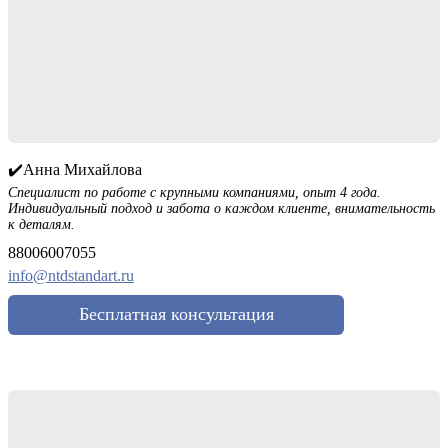
✔️Анна Михайлова
Специалист по работе с крупными компаниями, опыт 4 года.
Индивидуальный подход и забота о каждом клиенте, внимательность
к деталям.
88006007055
info@ntdstandart.ru
Бесплатная консультация