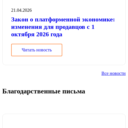
21.04.2026
Закон о платформенной экономике:
изменения для продавцов с 1
октября 2026 года
Читать новость
Все новости
Благодарственные письма