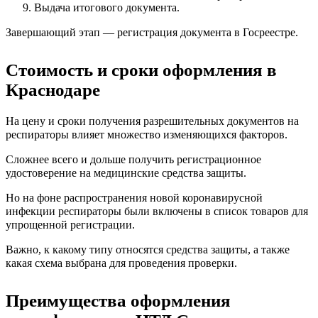
Выдача итогового документа.
Завершающий этап — регистрация документа в Госреестре.
Стоимость и сроки оформления в
Краснодаре
На цену и сроки получения разрешительных документов на
респираторы влияет множество изменяющихся факторов.
Сложнее всего и дольше получить регистрационное
удостоверение на медицинские средства защиты.
Но на фоне распространения новой коронавирусной
инфекции респираторы были включены в список товаров для
упрощенной регистрации.
Важно, к какому типу относятся средства защиты, а также
какая схема выбрана для проведения проверки.
Преимущества оформления