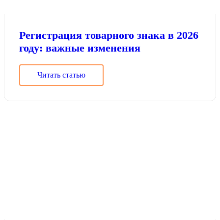
Регистрация товарного знака в 2026
году: важные изменения
Читать статью