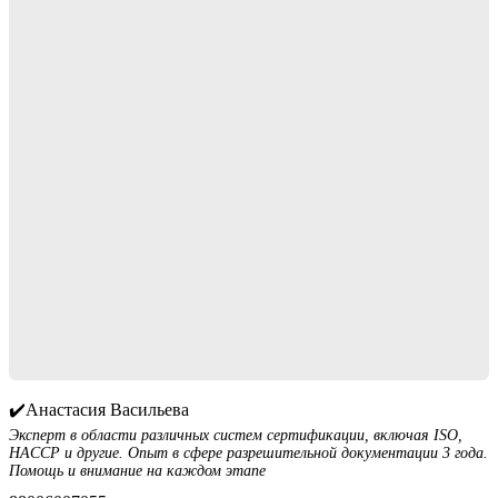
✔️Анастасия Васильева
Эксперт в области различных систем сертификации, включая ISO,
HACCP и другие. Опыт в сфере разрешительной документации 3 года.
Помощь и внимание на каждом этапе