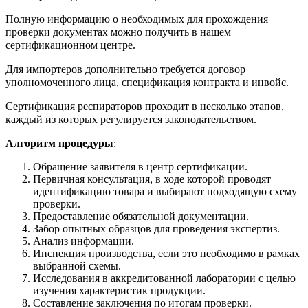
Полную информацию о необходимых для прохождения
проверки документах можно получить в нашем
сертификационном центре.
Для импортеров дополнительно требуется договор
уполномоченного лица, спецификация контракта и инвойс.
Сертификация респираторов проходит в несколько этапов,
каждый из которых регулируется законодательством.
Алгоритм процедуры
:
Обращение заявителя в центр сертификации.
Первичная консультация, в ходе которой проводят
идентификацию товара и выбирают подходящую схему
проверки.
Предоставление обязательной документации.
Забор опытных образцов для проведения экспертиз.
Анализ информации.
Инспекция производства, если это необходимо в рамках
выбранной схемы.
Исследования в аккредитованной лаборатории с целью
изучения характеристик продукции.
Составление заключения по итогам проверки.