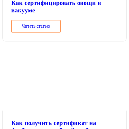
Как сертифицировать овощи в
вакууме
Читать статью
Как получить сертификат на