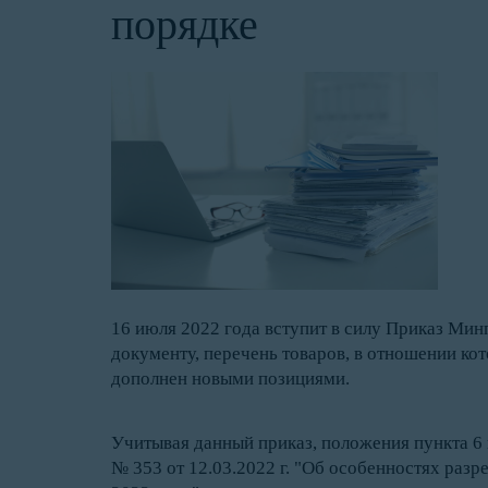
порядке
16 июля 2022 года вступит в силу Приказ Мин
документу, перечень товаров, в отношении ко
дополнен новыми позициями.
Учитывая данный приказ, положения пункта 6
№ 353 от 12.03.2022 г. "Об особенностях раз