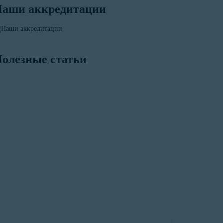
аши аккредитации
олезные статьи