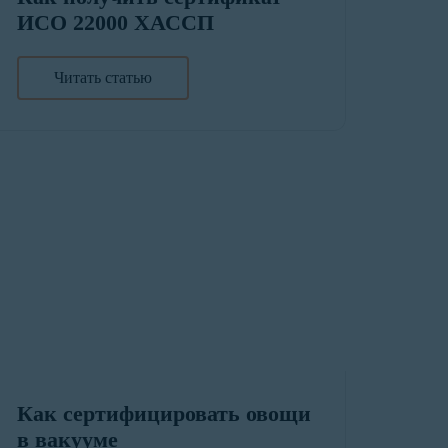
ИСО 22000 ХАССП
Читать статью
Как сертифицировать овощи
в вакууме