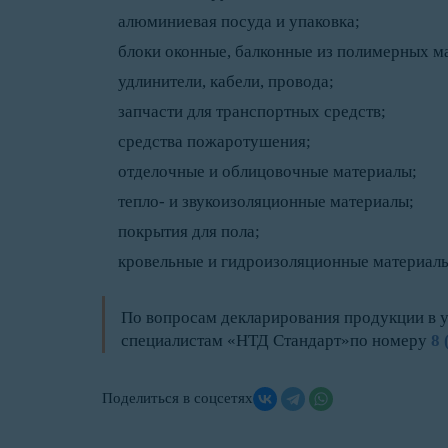
алюминиевая посуда и упаковка;
блоки оконные, балконные из полимерных м
удлинители, кабели, провода;
запчасти для транспортных средств;
средства пожаротушения;
отделочные и облицовочные материалы;
тепло- и звукоизоляционные материалы;
покрытия для пола;
кровельные и гидроизоляционные материалы
По вопросам декларирования продукции в 
специалистам «НТД Стандарт»по номеру
8 
Поделиться в соцсетях