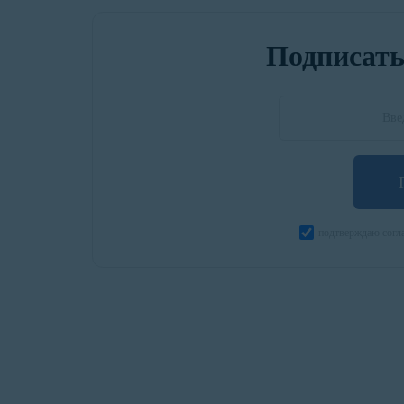
Подписать
подтверждаю согла