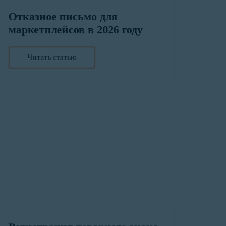
Отказное письмо для
маркетплейсов в 2026 году
Читать статью