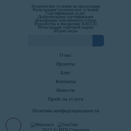
Технические условия на продукцию
Регистрация технических условий
Сертификация услуг
Добровольная сертификация
Декларация таможенного союза
Разработка и внедрение ХАССП
Регистрация торговой марки
Штрих коды
О нас
Проекты
Блог
Контакты
Новости
Прайс на услуги
Политика конфиденциальности
2022 © НТД Стандарт