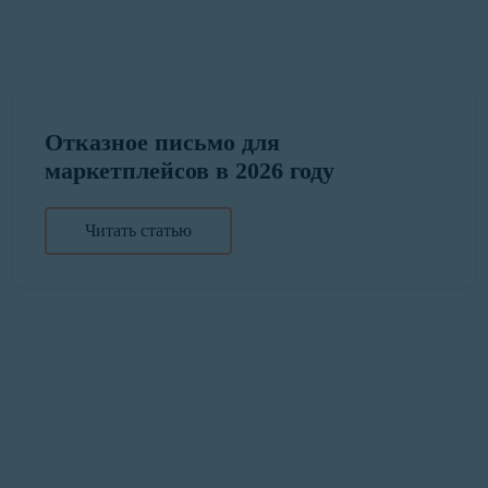
Отказное письмо для
маркетплейсов в 2026 году
Читать статью