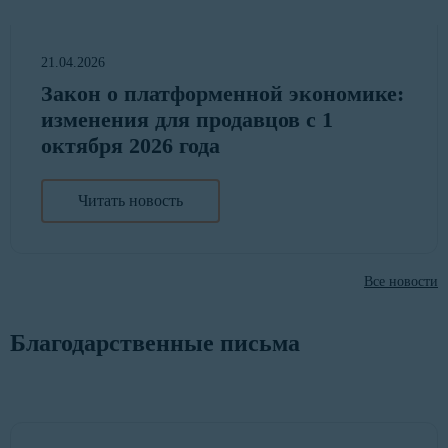
21.04.2026
Закон о платформенной экономике:
изменения для продавцов с 1
октября 2026 года
Читать новость
Все новости
Благодарственные письма