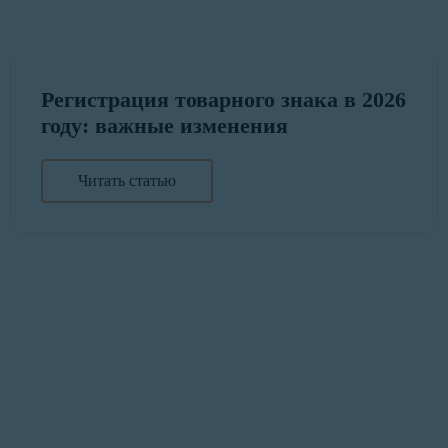
Регистрация товарного знака в 2026
году: важные изменения
Читать статью