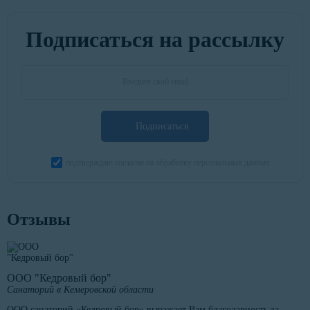
Подписаться на рассылку
Подписаться
подтверждаю согласие на обработку персональных данных
Отзывы
ООО "Кедровый бор"
Санаторий в Кемеровской области
ООО санаторий «Кедровый бор» выражает Вам благодарность за