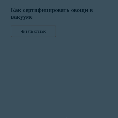
Как сертифицировать овощи в
вакууме
Читать статью