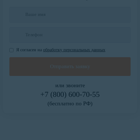
Я согласен на
обработку персональных данных
или звоните
+7 (800) 600-70-55
(бесплатно по РФ)