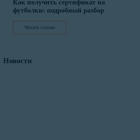
Как получить сертификат на
футболки: подробный разбор
Читать статью
Новости