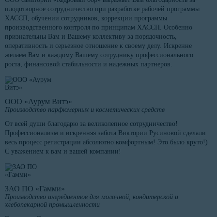
плодотворное сотрудничество при разработке рабочей программы
ХАССП, обучении сотрудников, коррекции программы
производственного контроля по принципам ХАССП. Особенно
признательны Вам и Вашему коллективу за порядочность,
оперативность и серьезное отношение к своему делу. Искренне
желаем Вам и каждому Вашему сотруднику профессионального
роста, финансовой стабильности и надежных партнеров.
ООО «Аурум Витэ»
Производство парфюмерных и косметических средств
От всей души благодарю за великолепное сотрудничество!
Профессионализм и искренняя забота Виктории Русиновой сделали
весь процесс регистрации абсолютно комфортным! Это было круто!)
С уважением к вам и вашей компании!
ЗАО ПО «Гамми»
Производство ингредиентов для молочной, кондитерской и
хлебопекарной промышленности