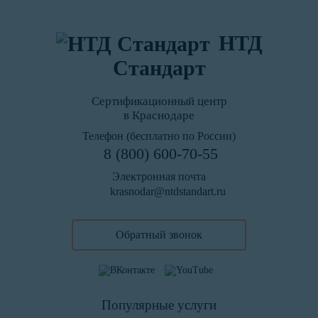
НТД
Стандарт
Сертификационный центр
в Краснодаре
Телефон (бесплатно по России)
8 (800) 600-70-55
Электронная почта
krasnodar@ntdstandart.ru
Обратный звонок
Популярные услуги