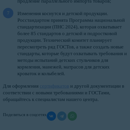
продление параллельного импорта товаров;
Изменения коснутся и детской продукции.
Росстандартом принята Программа национальной
стандартизации (ПНС 2024), которая охватывает
более 85 стандартов о детской и подростковой
продукции. Технический комитет планирует
пересмотреть ряд ГОСТов, а также создать новые
стандарты, которые будут охватывать требования и
методы испытаний детских стульчиков для
кормления, манежей, матрасов для детских
кроваток и колыбелей.
Для оформления
сертификатов
и другой документации в
соответствии с новыми требованиями и ГОСТами,
обращайтесь к специалистам нашего центра.
Поделиться в соцсетях