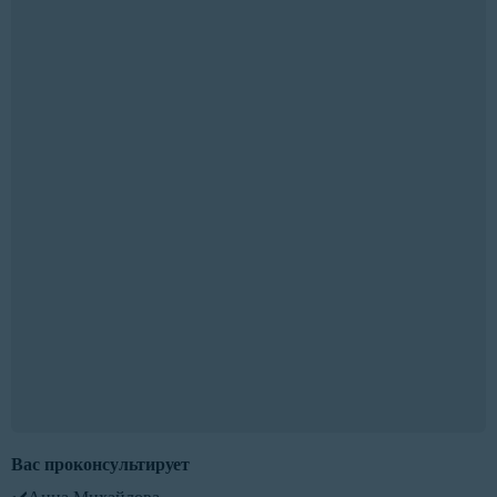
Вас проконсультирует