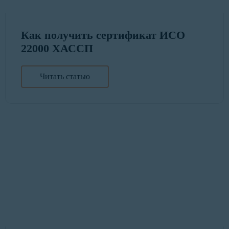
Как получить сертификат ИСО
22000 ХАССП
Читать статью