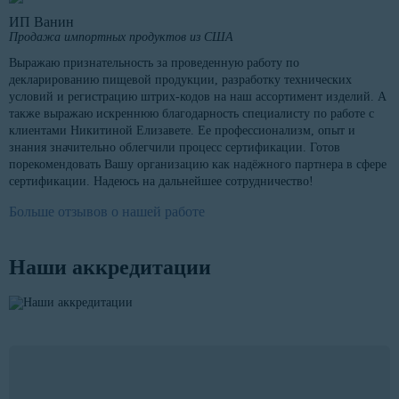
ИП Ванин
Продажа импортных продуктов из США
Выражаю признательность за проведенную работу по
декларированию пищевой продукции, разработку технических
условий и регистрацию штрих-кодов на наш ассортимент изделий. А
также выражаю искреннюю благодарность специалисту по работе с
клиентами Никитиной Елизавете. Ее профессионализм, опыт и
знания значительно облегчили процесс сертификации. Готов
порекомендовать Вашу организацию как надёжного партнера в сфере
сертификации. Надеюсь на дальнейшее сотрудничество!
Больше отзывов о нашей работе
Наши аккредитации